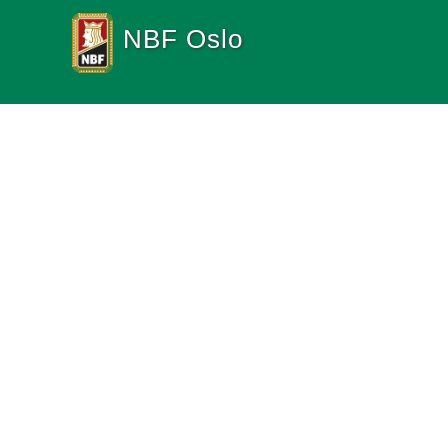
NBF Oslo