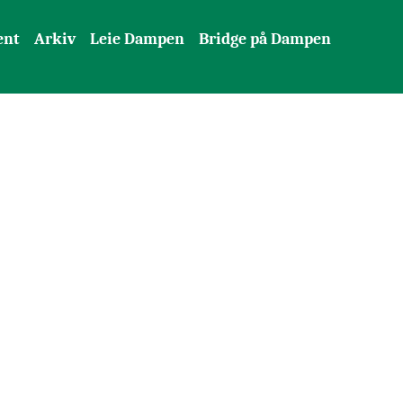
ent
Arkiv
Leie Dampen
Bridge på Dampen