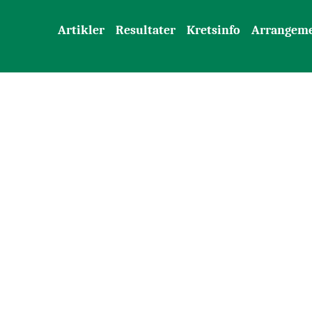
Artikler
Resultater
Kretsinfo
Arrangem