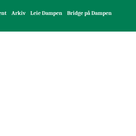
ent
Arkiv
Leie Dampen
Bridge på Dampen