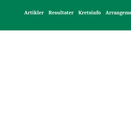
Artikler
Resultater
Kretsinfo
Arrangem