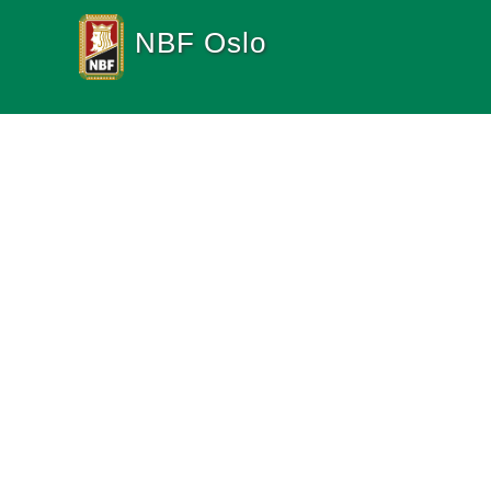
NBF Oslo