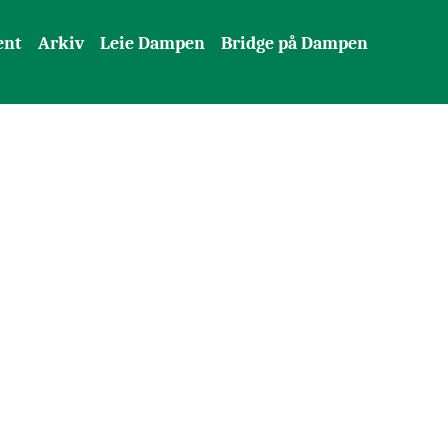
ent
Arkiv
Leie Dampen
Bridge på Dampen