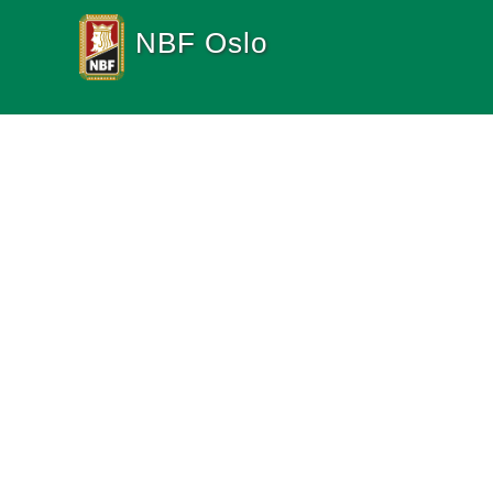
NBF Oslo