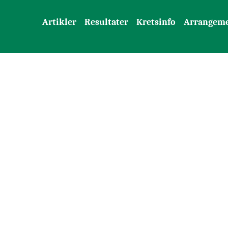
Artikler
Resultater
Kretsinfo
Arrangem