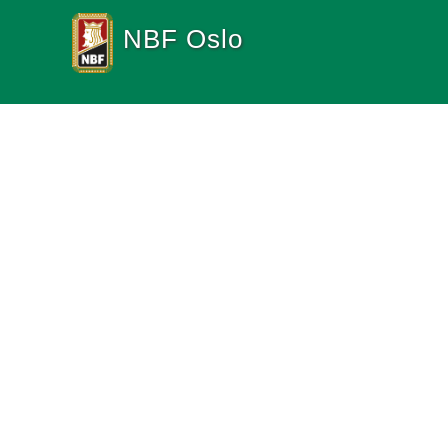
NBF Oslo