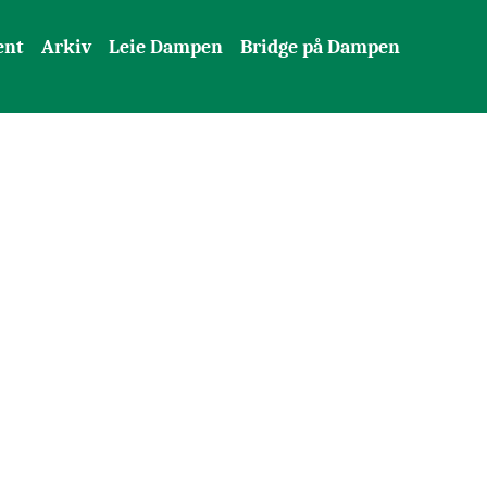
ent
Arkiv
Leie Dampen
Bridge på Dampen