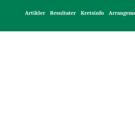
Artikler
Resultater
Kretsinfo
Arrangem