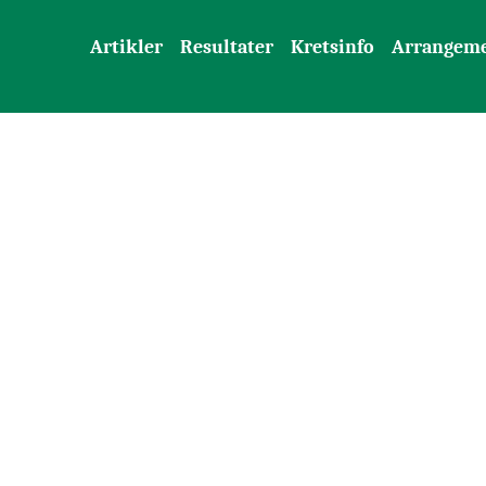
Artikler
Resultater
Kretsinfo
Arrangem