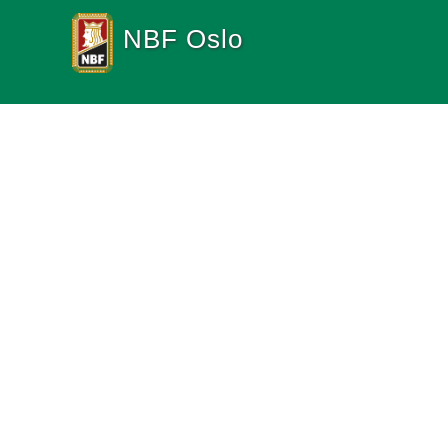
NBF Oslo