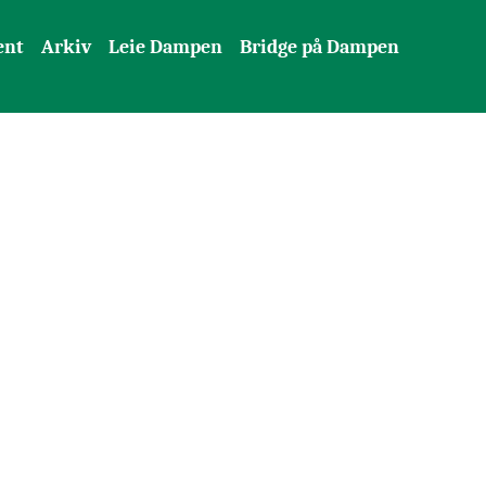
ent
Arkiv
Leie Dampen
Bridge på Dampen