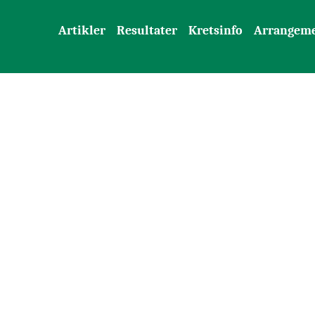
Artikler
Resultater
Kretsinfo
Arrangem