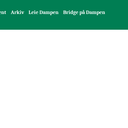
ent
Arkiv
Leie Dampen
Bridge på Dampen