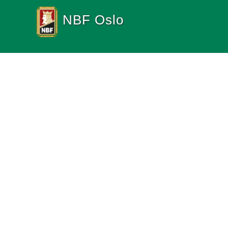
NBF Oslo