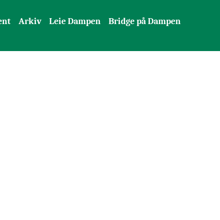
ent
Arkiv
Leie Dampen
Bridge på Dampen