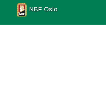
NBF Oslo