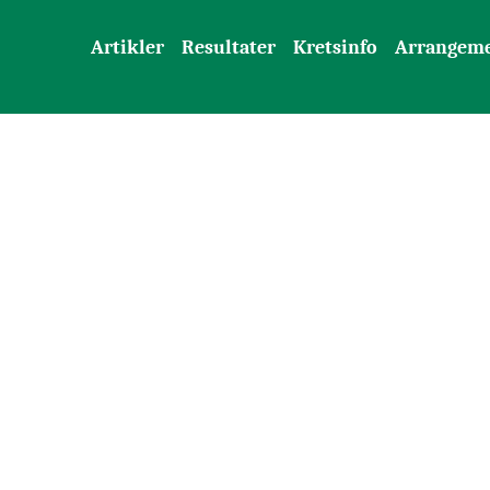
Artikler
Resultater
Kretsinfo
Arrangem