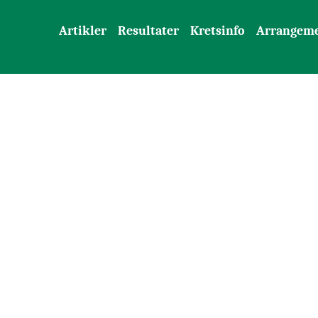
Artikler
Resultater
Kretsinfo
Arrangem