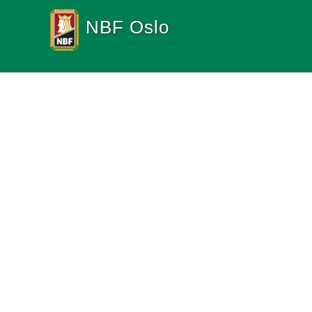
NBF Oslo