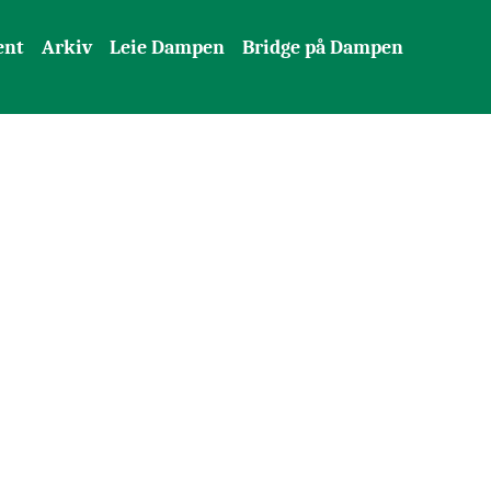
ent
Arkiv
Leie Dampen
Bridge på Dampen