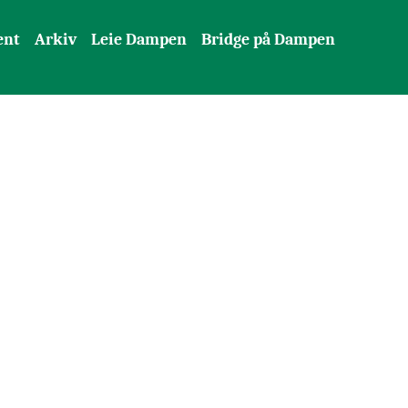
ent
Arkiv
Leie Dampen
Bridge på Dampen