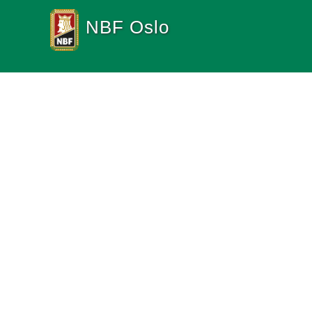
NBF Oslo