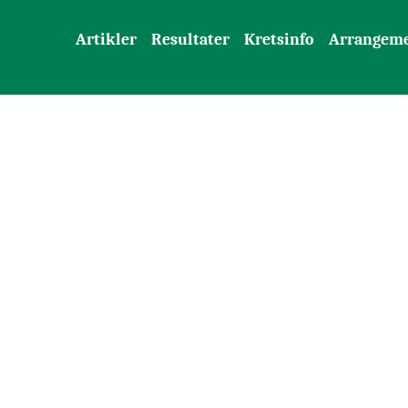
Artikler
Resultater
Kretsinfo
Arrangem