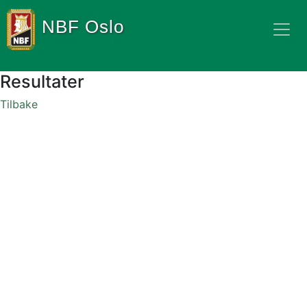
NBF Oslo
Resultater
Tilbake