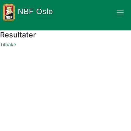
NBF Oslo
Resultater
Tilbake