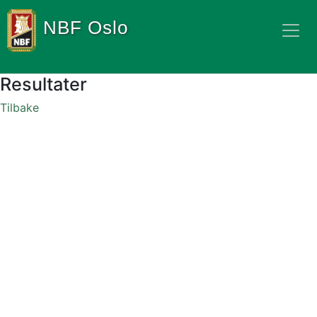
NBF Oslo
Resultater
Tilbake