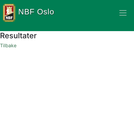
NBF Oslo
Resultater
Tilbake