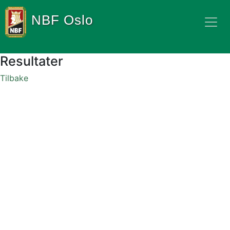
NBF Oslo
Resultater
Tilbake