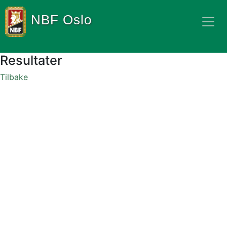
NBF Oslo
Resultater
Tilbake