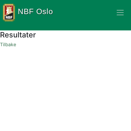
NBF Oslo
Resultater
Tilbake