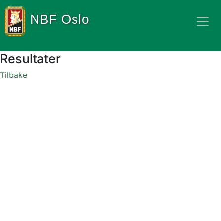
NBF Oslo
Resultater
Tilbake