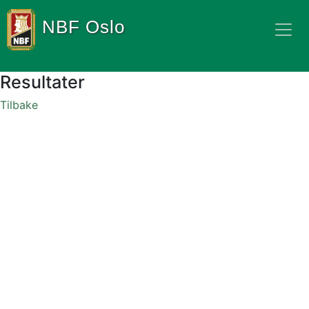
NBF Oslo
Resultater
Tilbake