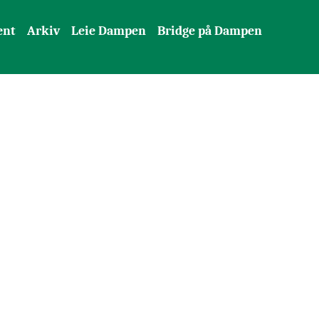
ent
Arkiv
Leie Dampen
Bridge på Dampen