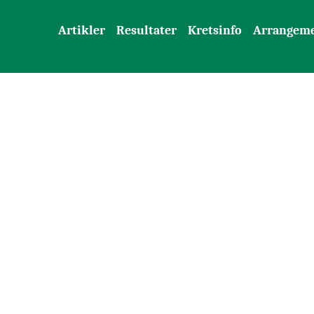
Artikler
Resultater
Kretsinfo
Arrangem