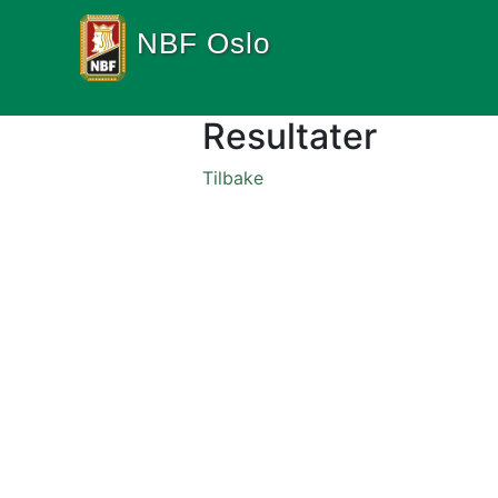
NBF Oslo
Resultater
Tilbake