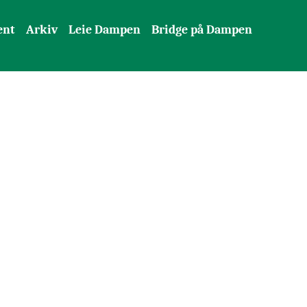
ent
Arkiv
Leie Dampen
Bridge på Dampen