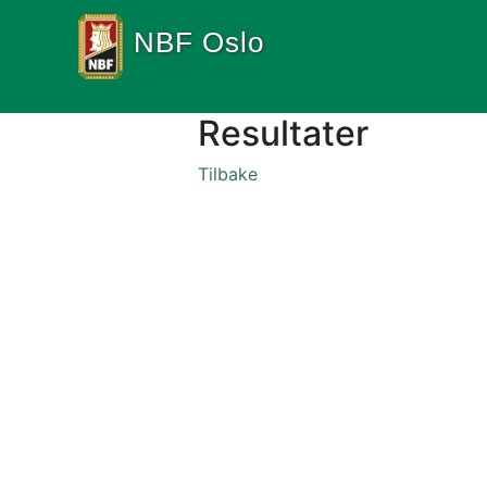
NBF Oslo
Resultater
Tilbake