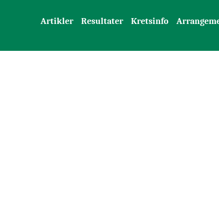
Artikler
Resultater
Kretsinfo
Arrangem