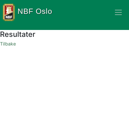
NBF Oslo
Resultater
Tilbake