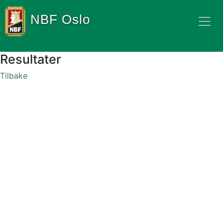
NBF Oslo
Resultater
Tilbake