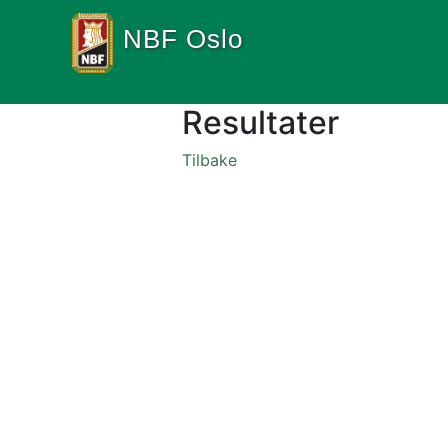
NBF Oslo
Resultater
Tilbake