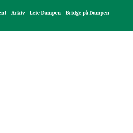
ent
Arkiv
Leie Dampen
Bridge på Dampen