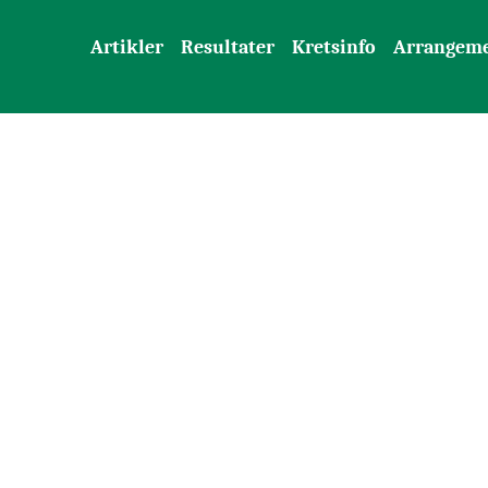
Artikler
Resultater
Kretsinfo
Arrangem