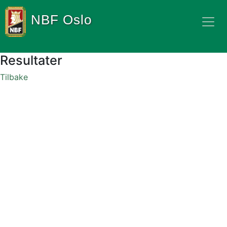
NBF Oslo
Resultater
Tilbake