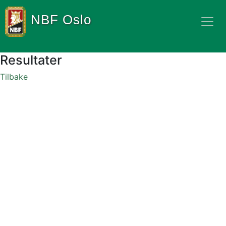
NBF Oslo
Resultater
Tilbake