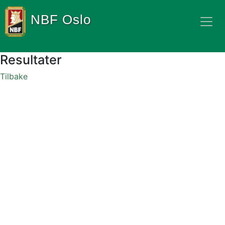
NBF Oslo
Resultater
Tilbake