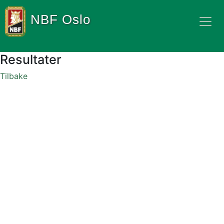
NBF Oslo
Resultater
Tilbake