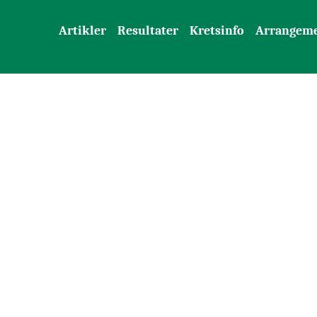
Artikler
Resultater
Kretsinfo
Arrangem