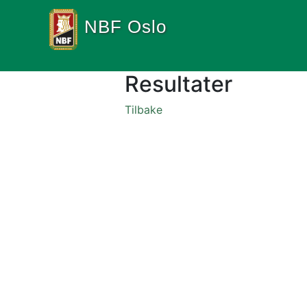
NBF Oslo
Resultater
Tilbake