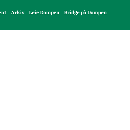
ent
Arkiv
Leie Dampen
Bridge på Dampen