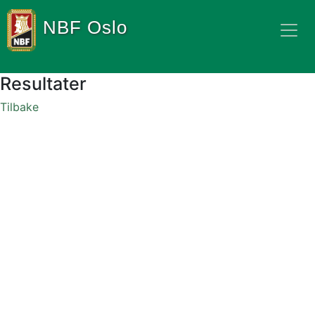
NBF Oslo
Resultater
Tilbake