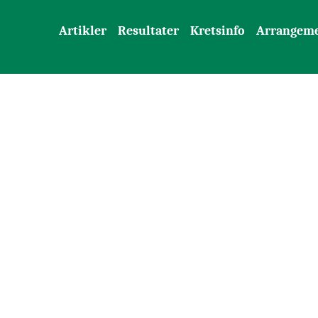
Artikler
Resultater
Kretsinfo
Arrangem