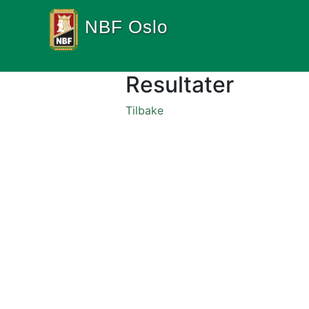
NBF Oslo
Resultater
Tilbake