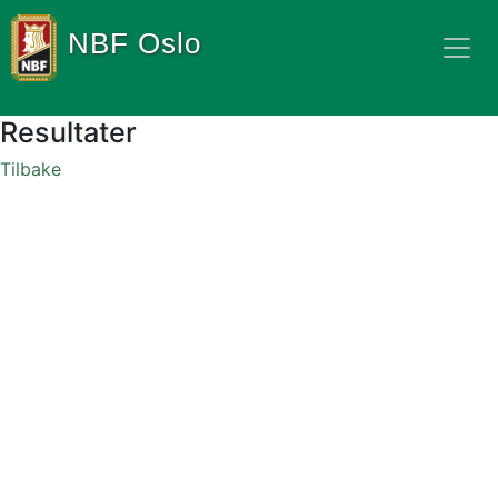
NBF Oslo
Resultater
Tilbake