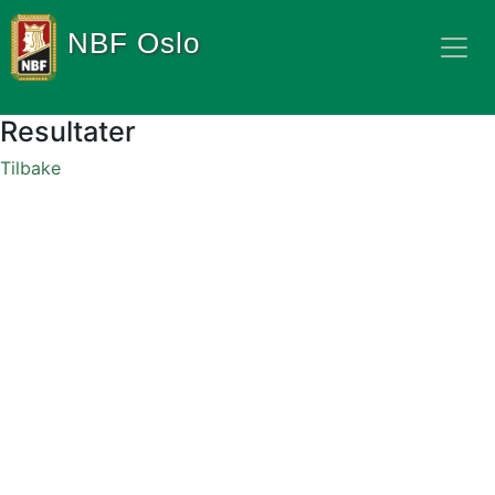
NBF Oslo
Resultater
Tilbake