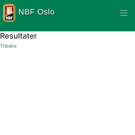
NBF Oslo
Resultater
Tilbake