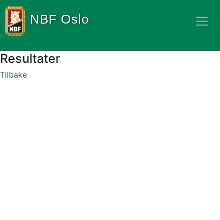
NBF Oslo
Resultater
Tilbake