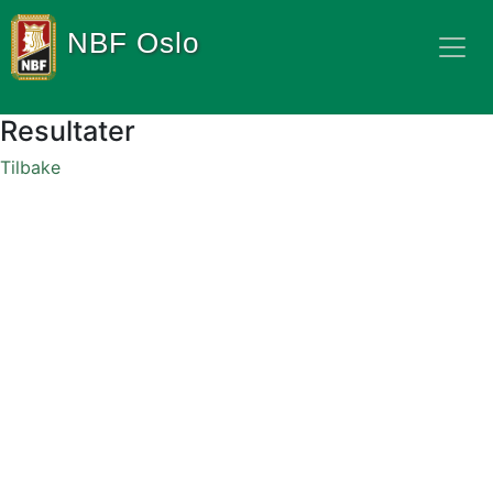
NBF Oslo
Resultater
Tilbake