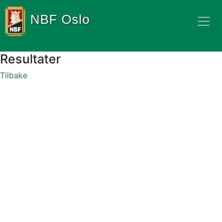
NBF Oslo
Resultater
Tilbake