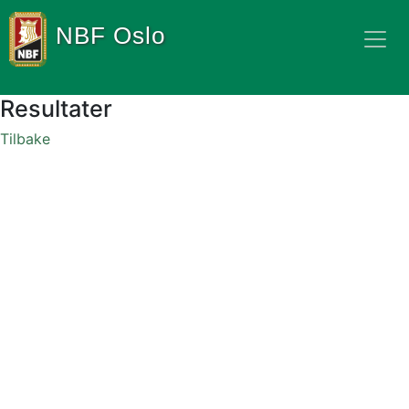
NBF Oslo
Resultater
Tilbake