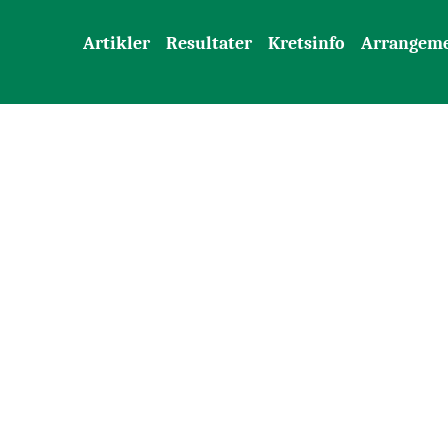
Artikler
Resultater
Kretsinfo
Arrangem