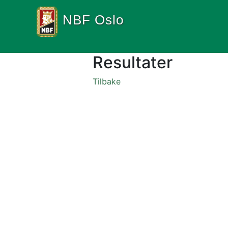
NBF Oslo
Resultater
Tilbake