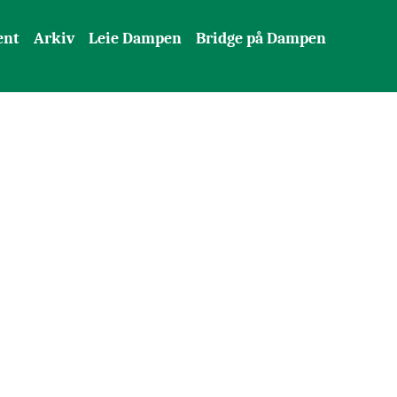
ent
Arkiv
Leie Dampen
Bridge på Dampen