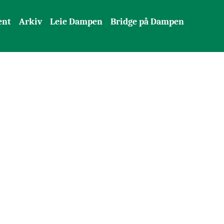
ent
Arkiv
Leie Dampen
Bridge på Dampen