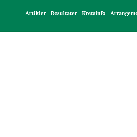
Artikler
Resultater
Kretsinfo
Arrangem