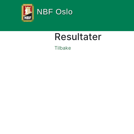
NBF Oslo
Resultater
Tilbake