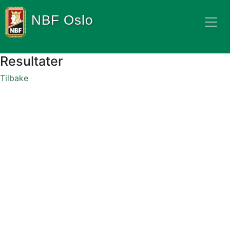
NBF Oslo
Resultater
Tilbake