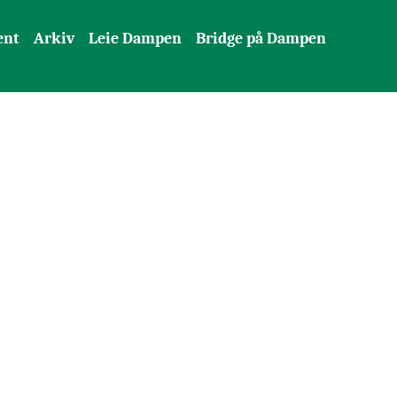
ent
Arkiv
Leie Dampen
Bridge på Dampen