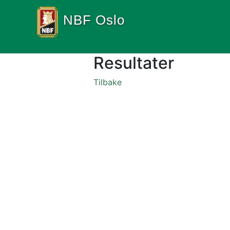
NBF Oslo
Resultater
Tilbake