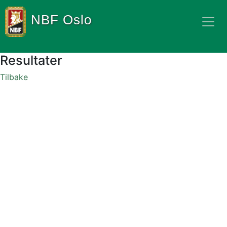
NBF Oslo
Resultater
Tilbake