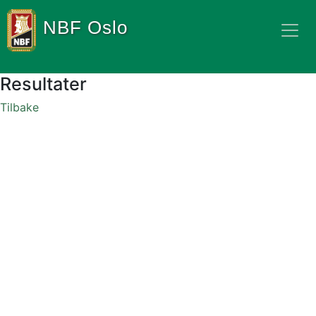
NBF Oslo
Resultater
Tilbake