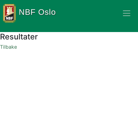
NBF Oslo
Resultater
Tilbake