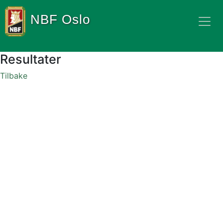
NBF Oslo
Resultater
Tilbake