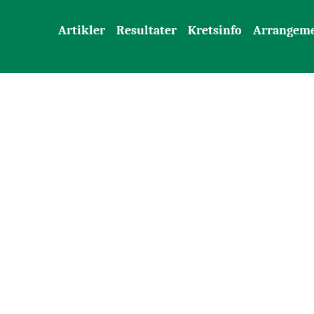
Artikler
Resultater
Kretsinfo
Arrangem