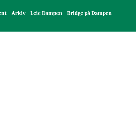
ent
Arkiv
Leie Dampen
Bridge på Dampen