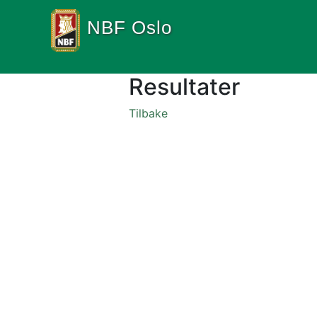
NBF Oslo
Resultater
Tilbake