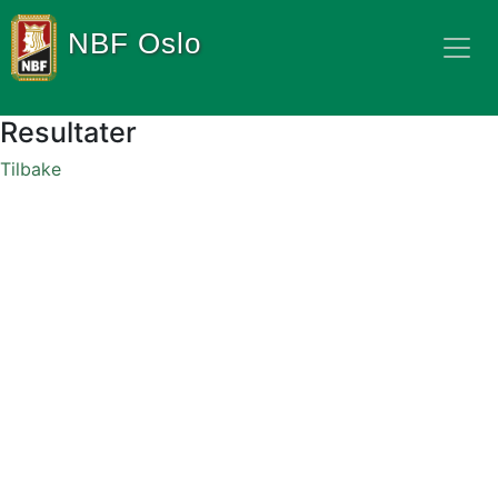
NBF Oslo
Resultater
Tilbake