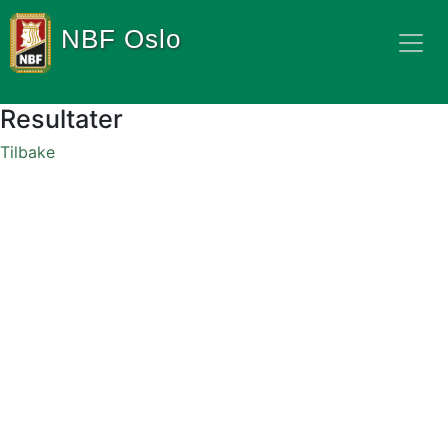
NBF Oslo
Resultater
Tilbake