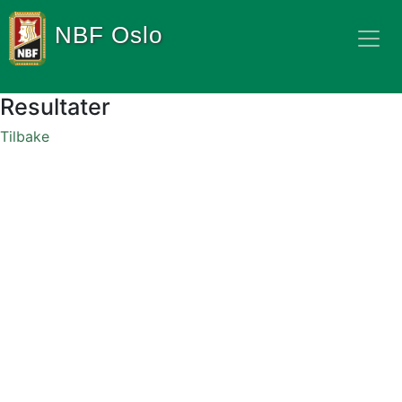
NBF Oslo
Resultater
Tilbake