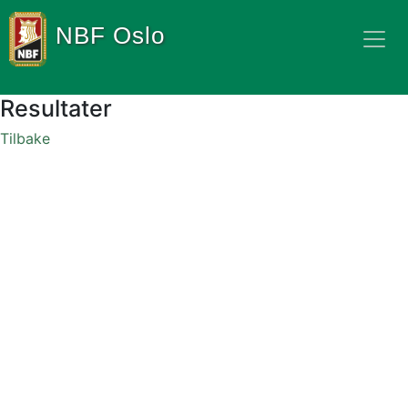
NBF Oslo
Resultater
Tilbake